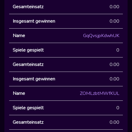
0.00
0.00
GqQvsjpKdwhUK
0
0.00
0.00
ZOMLzbtMWfKUL
0
0.00