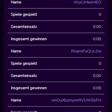
WjxUMeeMED
0
0.00
0.00
RXamtFxQULDxi
0
0.00
0.00
nmDuXbzmyrmRVUWEbFH