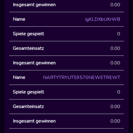
0.00
igKLDXbUKrWB
0
0.00
0.00
NARTYTRYUT59570NEWETREWT
0
0.00
0.00