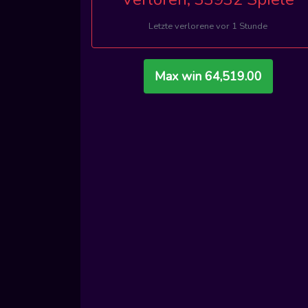
Letzte verlorene vor 1 Stunde
Max win 64,519.00