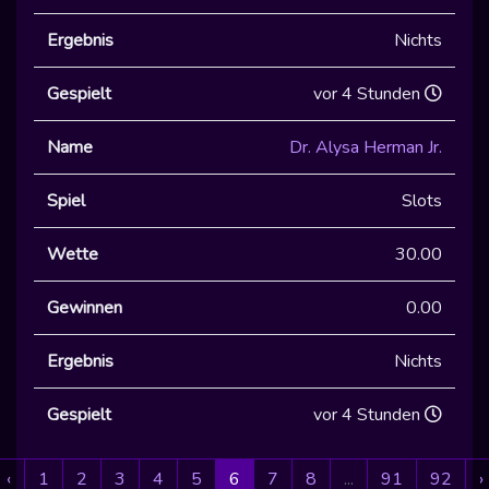
Nichts
vor 4 Stunden
Dr. Alysa Herman Jr.
Slots
30.00
0.00
Nichts
vor 4 Stunden
‹
1
2
3
4
5
6
7
8
...
91
92
›