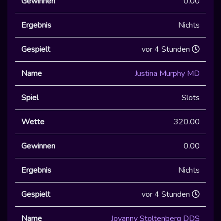
0.00
Nichts
vor 4 Stunden
Justina Murphy MD
Slots
320.00
0.00
Nichts
vor 4 Stunden
Jovanny Stoltenberg DDS