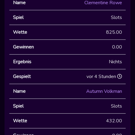
Clementine Rowe
Slots
825.00
0.00
Nichts
vor 4 Stunden
Autumn Volkman
Slots
432.00